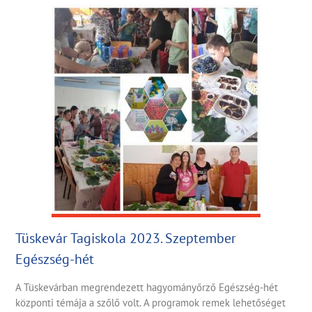
Tüskevár Tagiskola 2023. Szeptember
Egészség-hét
A Tüskevárban megrendezett hagyományőrző Egészség-hét
központi témája a szőlő volt. A programok remek lehetőséget