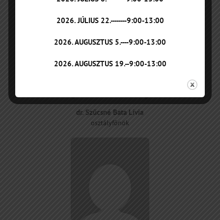
2026. JÚLIUS 22.--------9:00-13:00
2026. AUGUSZTUS 5.----9:00-13:00
2026. AUGUSZTUS 19.--9:00-13:00
dr. Szűcsné Bata Lívia
osztályfőnök