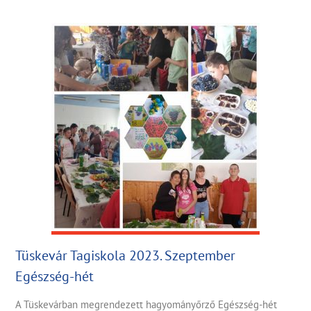
Tüskevár Tagiskola 2023. Szeptember
Egészség-hét
A Tüskevárban megrendezett hagyományőrző Egészség-hét