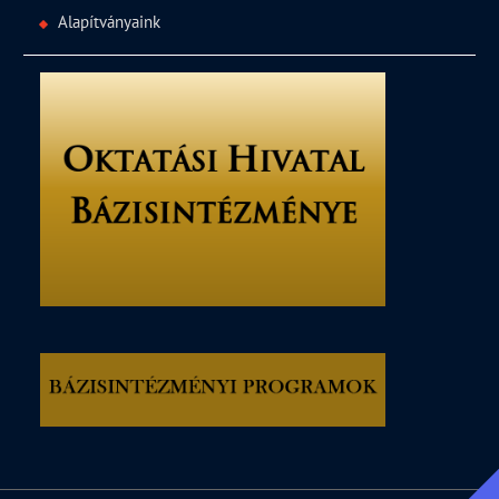
Alapítványaink