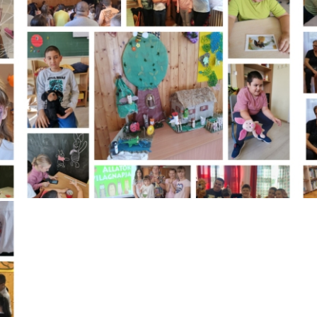
2026. AUGUSZTUS 5.----9:00-13:00
2026. AUGUSZTUS 19.--9:00-13:00