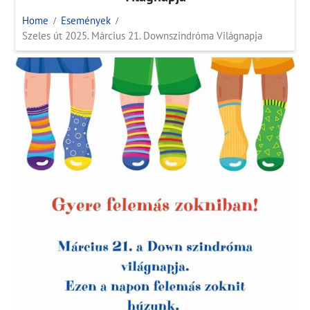
Home
Események
Szeles út 2025. Március 21. Downszindróma Világnapja