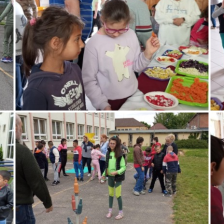
2026. AUGUSZTUS 19.--9:00-13:00